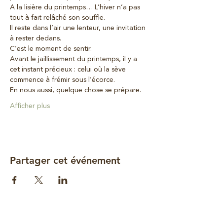
A la lisière du printemps… L’hiver n’a pas 
tout à fait relâché son souffle.
Il reste dans l’air une lenteur, une invitation 
à rester dedans.
C’est le moment de sentir.
Avant le jaillissement du printemps, il y a 
cet instant précieux : celui où la sève 
commence à frémir sous l’écorce.
En nous aussi, quelque chose se prépare.
Afficher plus
Partager cet événement