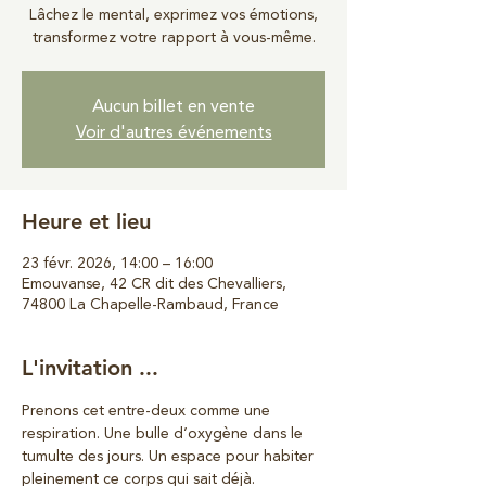
Lâchez le mental, exprimez vos émotions,
transformez votre rapport à vous-même.
Aucun billet en vente
Voir d'autres événements
Heure et lieu
23 févr. 2026, 14:00 – 16:00
Emouvanse, 42 CR dit des Chevalliers,
74800 La Chapelle-Rambaud, France
L'invitation ...
Prenons cet entre-deux comme une 
respiration. Une bulle d’oxygène dans le 
tumulte des jours. Un espace pour habiter 
pleinement ce corps qui sait déjà. 