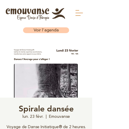
Voir l'agenda
Spirale dansée
lun. 23 févr.
  |  
Emouvanse
Voyage de Danse Initiatique® de 2 heures.