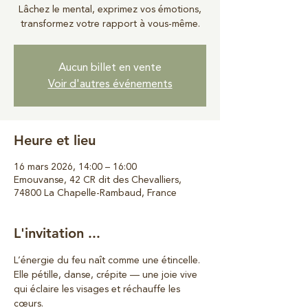
Lâchez le mental, exprimez vos émotions,
transformez votre rapport à vous-même.
Aucun billet en vente
Voir d'autres événements
Heure et lieu
16 mars 2026, 14:00 – 16:00
Emouvanse, 42 CR dit des Chevalliers,
74800 La Chapelle-Rambaud, France
L'invitation ...
L’énergie du feu naît comme une étincelle.
Elle pétille, danse, crépite — une joie vive 
qui éclaire les visages et réchauffe les 
cœurs.