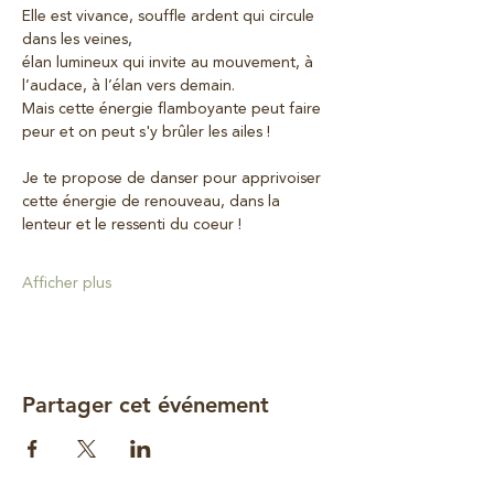
Elle est vivance, souffle ardent qui circule 
dans les veines,
élan lumineux qui invite au mouvement, à 
l’audace, à l’élan vers demain.
Mais cette énergie flamboyante peut faire 
peur et on peut s'y brûler les ailes !
Je te propose de danser pour apprivoiser 
cette énergie de renouveau, dans la 
lenteur et le ressenti du coeur !
Afficher plus
Partager cet événement