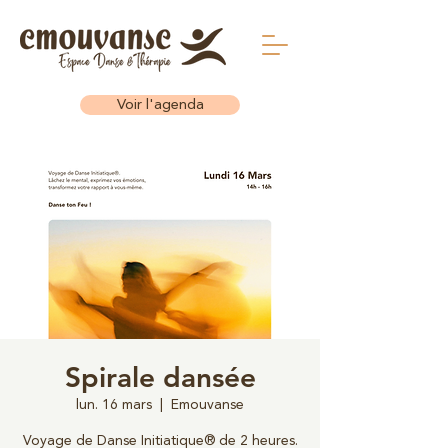
Voir l'agenda
Spirale dansée
lun. 16 mars
  |  
Emouvanse
Voyage de Danse Initiatique® de 2 heures.